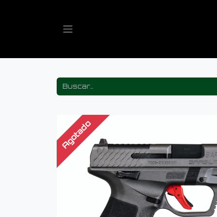
Agotado