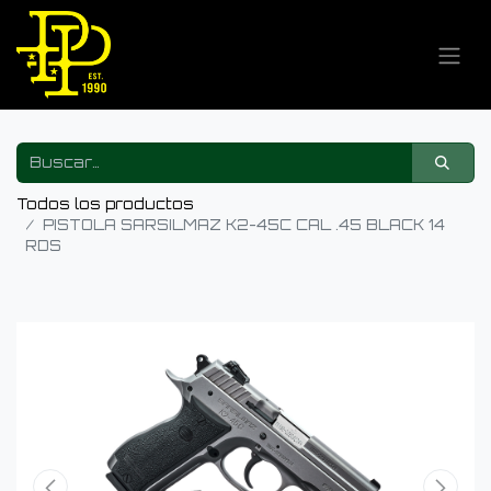
Todos los productos
PISTOLA SARSILMAZ K2-45C CAL .45 BLACK 14
RDS