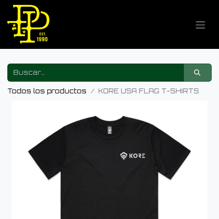
Todos los productos
KORE USA FLAG T-SHIRTS