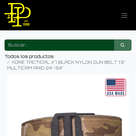
Todos los productos
KORE TACTICAL X7 BLACK NYLON GUN BELT 1.5"
MULTICAM ARID 24"-54"