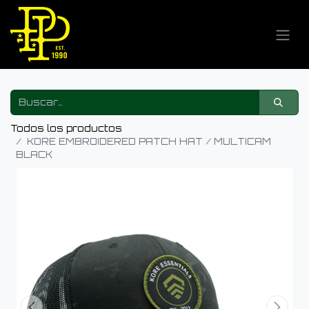
Todos los productos
KORE EMBROIDERED PATCH HAT / MULTICAM
BLACK