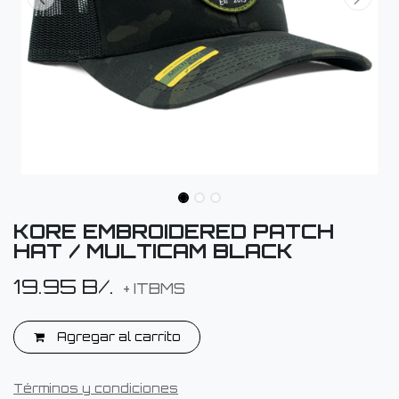
KORE EMBROIDERED PATCH
HAT / MULTICAM BLACK
19.95
B/.
+ ITBMS
Agregar al carrito
Términos y condiciones