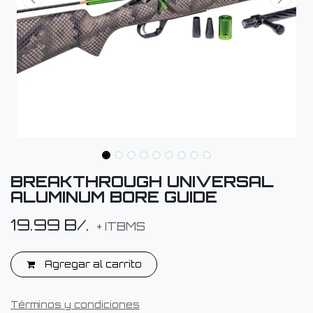
BREAKTHROUGH UNIVERSAL
ALUMINUM BORE GUIDE
19.99
B/.
+ ITBMS
Agregar al carrito
Términos y condiciones