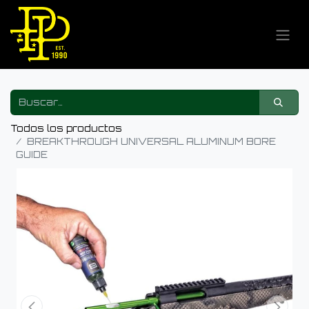
Todos los productos
BREAKTHROUGH UNIVERSAL ALUMINUM BORE
GUIDE