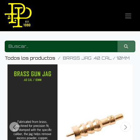
Todos los productos
BRASS JAG .40 CAL / 10MM