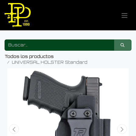
Todos los productos
UNIVERSAL HOLSTER Standard