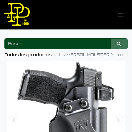
Todos los productos
UNIVERSAL HOLSTER Micro