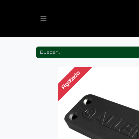
Agotado