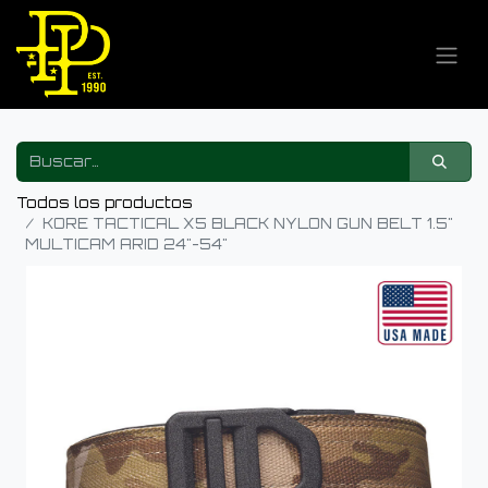
Todos los productos
KORE TACTICAL X5 BLACK NYLON GUN BELT 1.5"
MULTICAM ARID 24"-54"