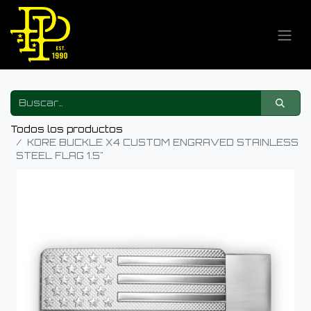
Todos los productos
KORE BUCKLE X4 CUSTOM ENGRAVED STAINLESS
STEEL FLAG 1.5"