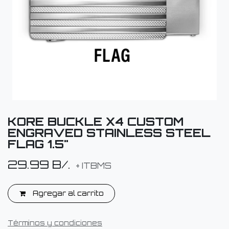
KORE BUCKLE X4 CUSTOM
ENGRAVED STAINLESS STEEL
FLAG 1.5"
29.99
B/.
+ ITBMS
Agregar al carrito
Términos y condiciones