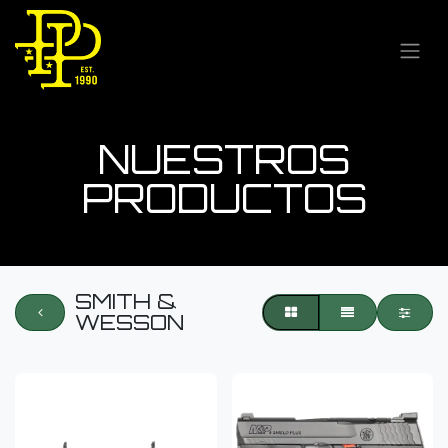
NUESTROS
PRODUCTOS
SMITH &
WESSON