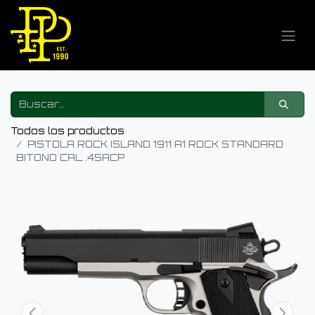
Todos los productos
PISTOLA ROCK ISLAND 1911 A1 ROCK STANDARD
BITONO CAL .45ACP