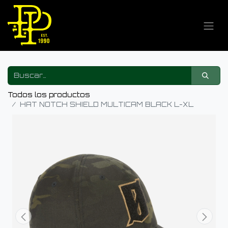
Todos los productos
HAT NOTCH SHIELD MULTICAM BLACK L-XL